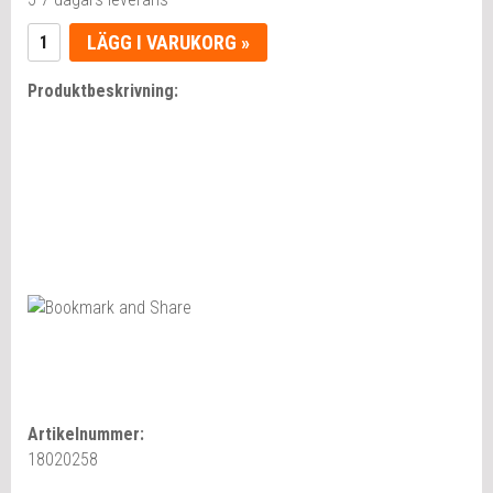
LÄGG I VARUKORG »
Produktbeskrivning:
Artikelnummer:
18020258