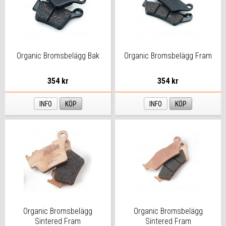
Organic Bromsbelägg Bak
Organic Bromsbelägg Fram
354 kr
354 kr
INFO
KÖP
INFO
KÖP
Organic Bromsbelägg
Organic Bromsbelägg
Sintered Fram
Sintered Fram