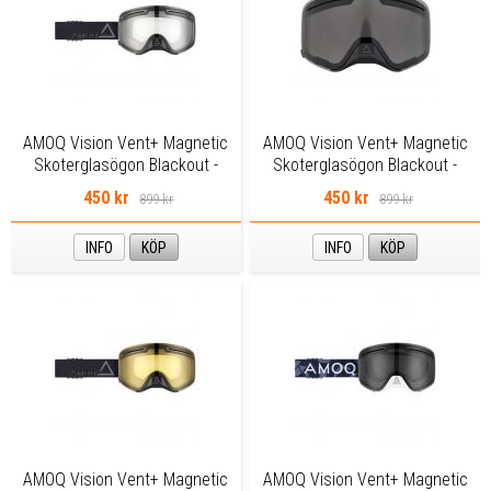
AMOQ Vision Vent+ Magnetic
AMOQ Vision Vent+ Magnetic
Skoterglasögon Blackout -
Skoterglasögon Blackout -
Clear
Smoke
450 kr
450 kr
899 kr
899 kr
INFO
KÖP
INFO
KÖP
AMOQ Vision Vent+ Magnetic
AMOQ Vision Vent+ Magnetic