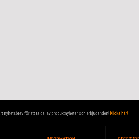
t nyhetsbrev för att ta del av produktnyheter och erbjudanden!
Klicka här!