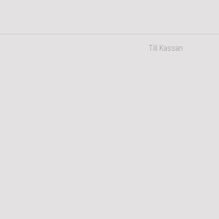
Till Kassan