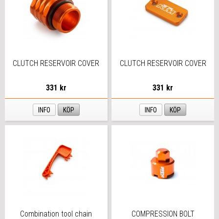
CLUTCH RESERVOIR COVER
CLUTCH RESERVOIR COVER
331 kr
331 kr
INFO
KÖP
INFO
KÖP
Combination tool chain
COMPRESSION BOLT