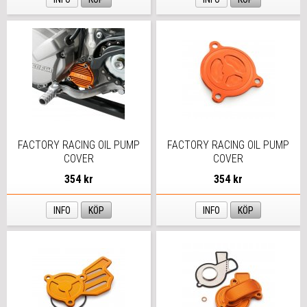
FACTORY RACING OIL PUMP
FACTORY RACING OIL PUMP
COVER
COVER
354 kr
354 kr
INFO
KÖP
INFO
KÖP