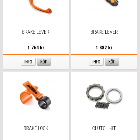
BRAKE LEVER
BRAKE LEVER
1 764 kr
1 882 kr
INFO
KÖP
INFO
KÖP
BRAKE LOCK
CLUTCH KIT