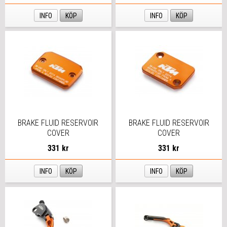
INFO
KÖP
INFO
KÖP
BRAKE FLUID RESERVOIR
BRAKE FLUID RESERVOIR
COVER
COVER
331 kr
331 kr
INFO
KÖP
INFO
KÖP