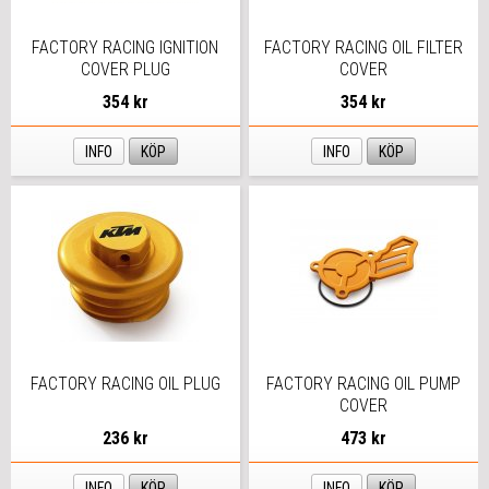
FACTORY RACING IGNITION
FACTORY RACING OIL FILTER
COVER PLUG
COVER
354 kr
354 kr
INFO
KÖP
INFO
KÖP
FACTORY RACING OIL PLUG
FACTORY RACING OIL PUMP
COVER
236 kr
473 kr
INFO
KÖP
INFO
KÖP