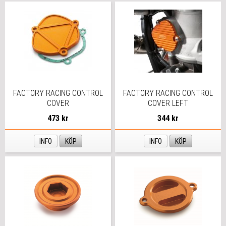
FACTORY RACING CONTROL
FACTORY RACING CONTROL
COVER
COVER LEFT
473 kr
344 kr
INFO
KÖP
INFO
KÖP