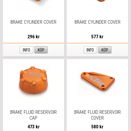
BRAKE CYLINDER COVER
BRAKE CYLINDER COVER
296 kr
577 kr
INFO
KÖP
INFO
KÖP
BRAKE FLUID RESERVOIR
BRAKE FLUID RESERVOIR
CAP
COVER
473 kr
580 kr