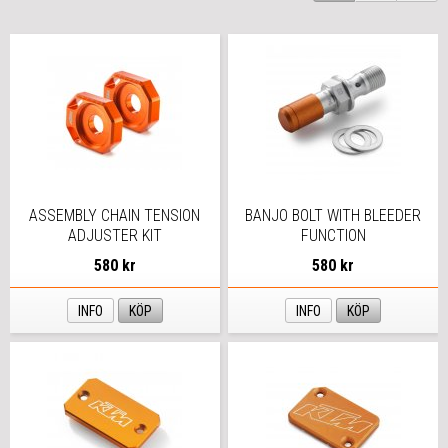
ASSEMBLY CHAIN TENSION
BANJO BOLT WITH BLEEDER
ADJUSTER KIT
FUNCTION
580 kr
580 kr
INFO
KÖP
INFO
KÖP