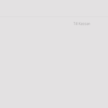
Till Kassan