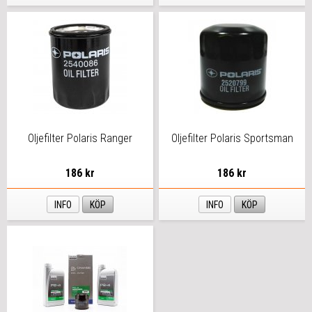
Oljefilter Polaris Ranger
Oljefilter Polaris Sportsman
186 kr
186 kr
INFO
KÖP
INFO
KÖP