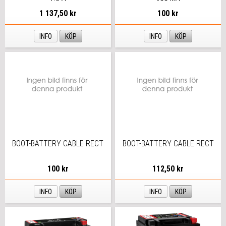
1 137,50 kr
100 kr
INFO
KÖP
INFO
KÖP
BOOT-BATTERY CABLE RECT
BOOT-BATTERY CABLE RECT
100 kr
112,50 kr
INFO
KÖP
INFO
KÖP