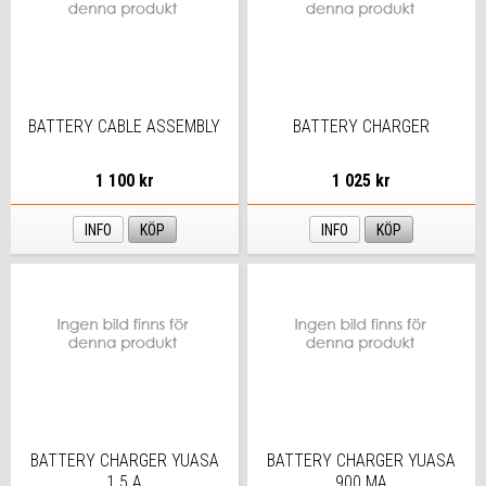
BATTERY CABLE ASSEMBLY
BATTERY CHARGER
1 100 kr
1 025 kr
INFO
KÖP
INFO
KÖP
BATTERY CHARGER YUASA
BATTERY CHARGER YUASA
1.5 A
900 MA