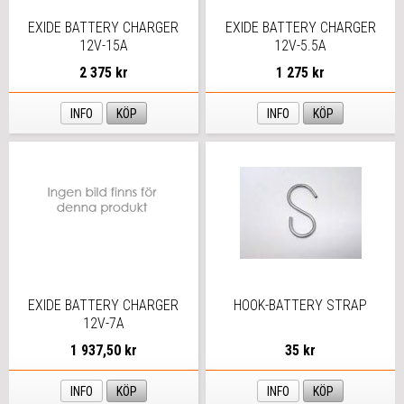
EXIDE BATTERY CHARGER
EXIDE BATTERY CHARGER
12V-15A
12V-5.5A
2 375 kr
1 275 kr
INFO
KÖP
INFO
KÖP
EXIDE BATTERY CHARGER
HOOK-BATTERY STRAP
12V-7A
1 937,50 kr
35 kr
INFO
KÖP
INFO
KÖP