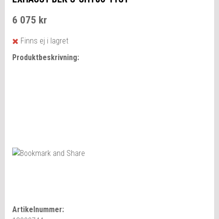
6 075 kr
Finns ej i lagret
Produktbeskrivning:
Artikelnummer: