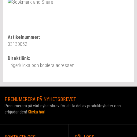
Artikelnummer:
03130052
Direktlänk:
Högerklicka och kopiera adressen
PRENUMERERA PÅ NYHETSBREVET
Prenumerera på vårt nyhetsbrev för att ta del av produktnyheter och
erbjudanden!
Klicka här!