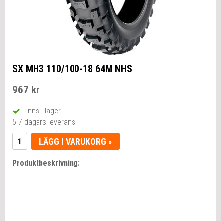
SX MH3 110/100-18 64M NHS
967 kr
Finns i lager
5-7 dagars leverans
LÄGG I VARUKORG »
Produktbeskrivning: