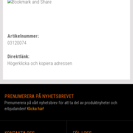
Artikelnummer:
03120074
Direktlänk:
Högerklicka och kopiera adressen
PRENUMERERA PÅ NYHETSBREVET
Prenumerera på vårt nyhetsbrev för att ta del av produktnyheter och
erbjudanden!
Klicka här!