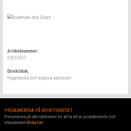
Artikelnummer:
03010557
Direktlänk:
Högerklicka och kopiera adressen
PRENUMERERA PÅ NYHETSBREVET
Prenumerera på vårt nyhetsbrev för att ta del av produktnyheter och
erbjudanden!
Klicka här!