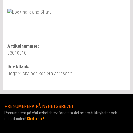
Artikelnummer:
03010010
Direktlänk:
Högerklicka och kopiera adressen
PRENUMERERA PÅ NYHETSBREVET
Prenumerera på vårt nyhetsbrev för att ta del av produktnyheter och
erbjudanden!
Klicka här!