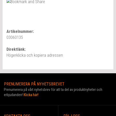
Artikelnummer:
03060135
Direktlänk:
Högerklicka och kopiera adressen
PRENUMERERA PÅ NYHETSBREVET
Prenumerera på vårt nyhetsbrev för att ta del av produktnyheter och
erbjudanden!
Klicka här!