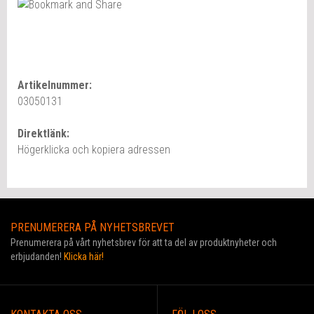
Artikelnummer:
03050131
Direktlänk:
Högerklicka och kopiera adressen
PRENUMERERA PÅ NYHETSBREVET
Prenumerera på vårt nyhetsbrev för att ta del av produktnyheter och
erbjudanden!
Klicka här!