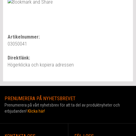
Artikelnummer:
03050041
Direktlänk:
Högerklicka och kopiera adressen
PRENUMERERA PÅ NYHETSBREVET
Prenumerera på vårt nyhetsbrev för att ta del av produktnyheter och
erbjudanden!
Klicka här!