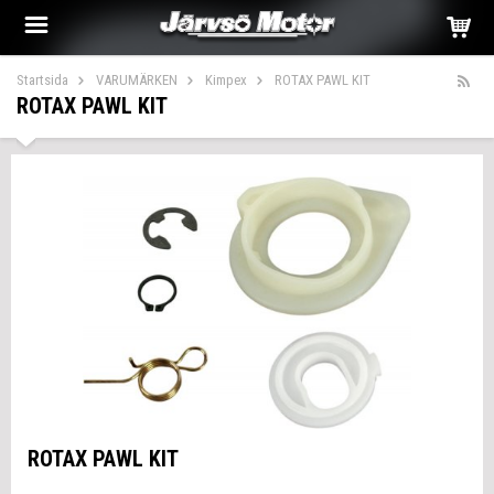
Startsida
VARUMÄRKEN
Kimpex
ROTAX PAWL KIT
ROTAX PAWL KIT
ROTAX PAWL KIT