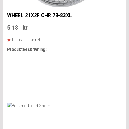
WHEEL 21X2F CHR 78-83XL
5 181 kr
Finns ej i lagret
Produktbeskrivning: