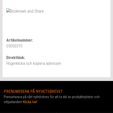
Artikelnummer:
03050370
Direktlänk:
Högerklicka och kopiera adressen
PRENUMERERA PÅ NYHETSBREVET
Prenumerera på vårt nyhetsbrev för att ta del av produktnyheter och
erbjudanden!
Klicka här!