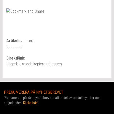
Artikelnummer:
03050368
Direktlänk:
Högerklicka och kopiera adressen
PRENUMERERA PÅ NYHETSBREVET
Prenumerera på vårt nyhetsbrev för att ta del av produktnyheter och
erbjudanden!
Klicka här!