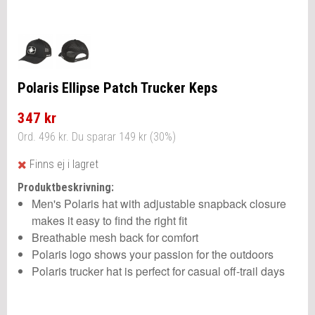
Polaris Ellipse Patch Trucker Keps
347 kr
Ord. 496 kr. Du sparar 149 kr (30%)
Finns ej i lagret
Produktbeskrivning:
Men's Polaris hat with adjustable snapback closure
makes it easy to find the right fit
Breathable mesh back for comfort
Polaris logo shows your passion for the outdoors
Polaris trucker hat is perfect for casual off-trail days