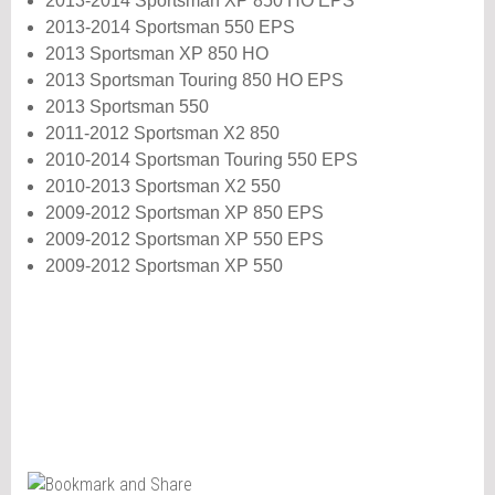
2013-2014 Sportsman XP 850 HO EPS
2013-2014 Sportsman 550 EPS
2013 Sportsman XP 850 HO
2013 Sportsman Touring 850 HO EPS
2013 Sportsman 550
2011-2012 Sportsman X2 850
2010-2014 Sportsman Touring 550 EPS
2010-2013 Sportsman X2 550
2009-2012 Sportsman XP 850 EPS
2009-2012 Sportsman XP 550 EPS
2009-2012 Sportsman XP 550