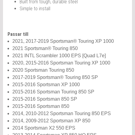
Built from tough, durable steel
Simple to install
Passar till
2021, 2017-2019 Sportsman® Touring XP 1000
2021 Sportsman® Touring 850
2021 INTL Scrambler 1000 EPS [Quad L7e]
2020, 2015-2016 Sportsman Touring XP 1000
2020 Sportsman Touring 850
2017-2019 Sportsman® Touring 850 SP
2015-2016 Sportsman XP 1000
2015-2016 Sportsman Touring 850 SP
2015-2016 Sportsman 850 SP
2015-2016 Sportsman 850
2014, 2010-2012 Sportsman Touring 850 EPS
2014, 2009-2012 Sportsman XP 850
2014 Sportsman X2 550 EPS