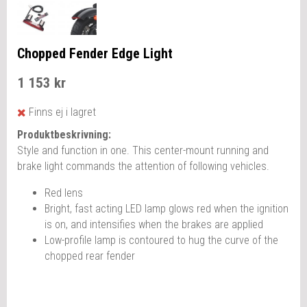
Chopped Fender Edge Light
1 153 kr
Finns ej i lagret
Produktbeskrivning:
Style and function in one. This center-mount running and
brake light commands the attention of following vehicles.
Red lens
Bright, fast acting LED lamp glows red when the ignition
is on, and intensifies when the brakes are applied
Low-profile lamp is contoured to hug the curve of the
chopped rear fender