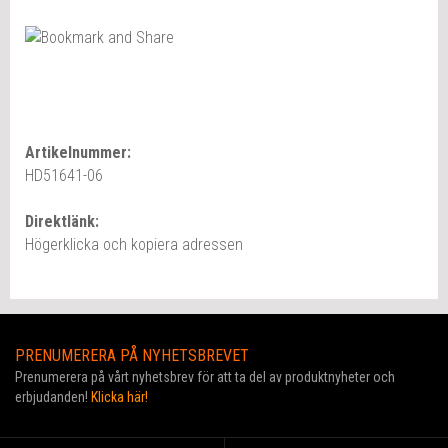
Artikelnummer:
HD51641-06
Direktlänk:
Högerklicka och kopiera adressen
PRENUMERERA PÅ NYHETSBREVET
Prenumerera på vårt nyhetsbrev för att ta del av produktnyheter och
erbjudanden!
Klicka här!