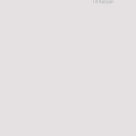
Till Kassan