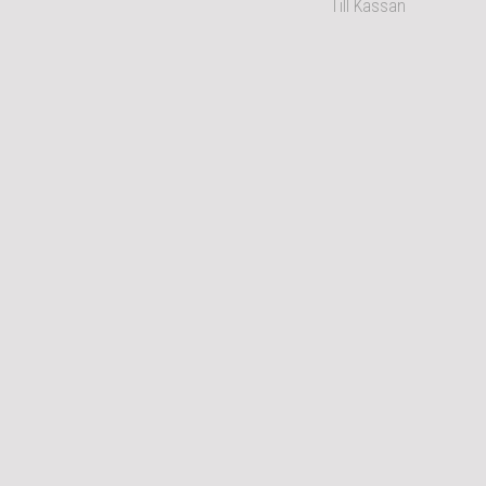
Till Kassan