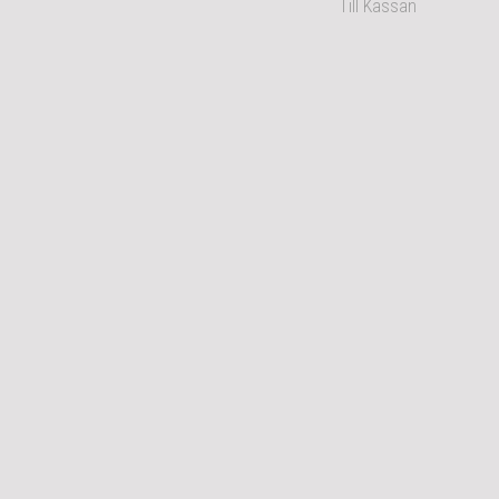
Till Kassan